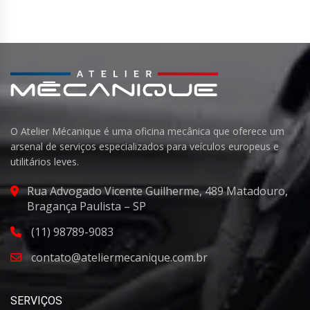
O Atelier Mécanique é uma oficina mecânica que oferece um
arsenal de serviços especializados para veículos europeus e
utilitários leves.
Rua Advogado Vicente Guilherme, 489 Matadouro,
Bragança Paulista – SP
(11) 98789-9083
contato@ateliermecanique.com.br
SERVIÇOS