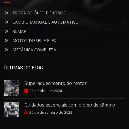
TROCA DE ÓLEO E FILTROS
CAMBIO MANUAL E AUTOMÁTICO
REMAP
MOTOR DIESEL E FLEX
MECÂNICA COMPLETA
ÚLTIMAS DO BLOG
Superaquecimento do motor
23 de abril de 2024
Cuidados essenciais com o óleo de câmbio
26 de dezembro de 2023